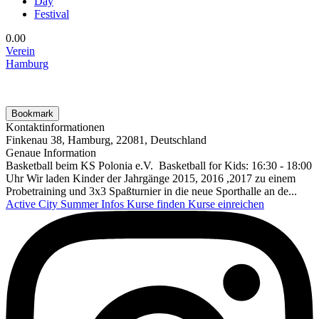
Day
Festival
0.0
0
Verein
Hamburg
Bookmark
Kontaktinformationen
Finkenau 38, Hamburg, 22081, Deutschland
Genaue Information
Basketball beim KS Polonia e.V. Basketball for Kids: 16:30 - 18:00
Uhr Wir laden Kinder der Jahrgänge 2015, 2016 ,2017 zu einem
Probetraining und 3x3 Spaßturnier in die neue Sporthalle an de...
Active City Summer
Infos
Kurse finden
Kurse einreichen