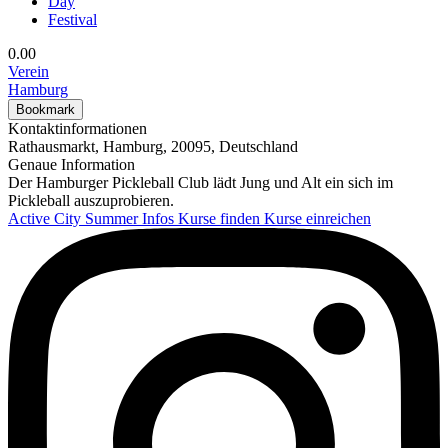
Day
Festival
0.0
0
Verein
Hamburg
Bookmark
Kontaktinformationen
Rathausmarkt, Hamburg, 20095, Deutschland
Genaue Information
Der Hamburger Pickleball Club lädt Jung und Alt ein sich im
Pickleball auszuprobieren.
Active City Summer
Infos
Kurse finden
Kurse einreichen