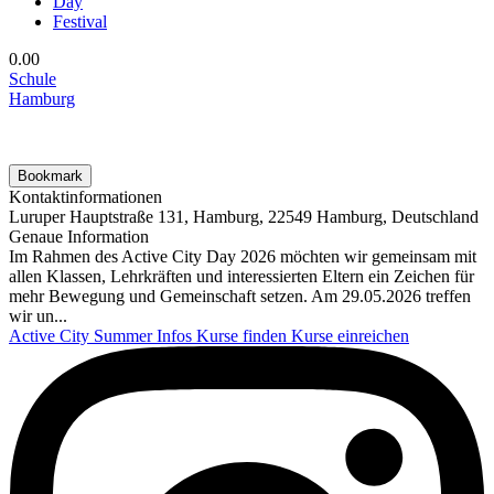
Day
Festival
0.0
0
Schule
Hamburg
Bookmark
Kontaktinformationen
Luruper Hauptstraße 131, Hamburg, 22549 Hamburg, Deutschland
Genaue Information
Im Rahmen des Active City Day 2026 möchten wir gemeinsam mit
allen Klassen, Lehrkräften und interessierten Eltern ein Zeichen für
mehr Bewegung und Gemeinschaft setzen. Am 29.05.2026 treffen
wir un...
Active City Summer
Infos
Kurse finden
Kurse einreichen