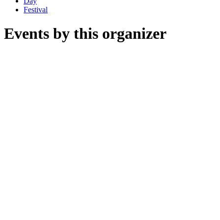
Day
Festival
Events by this organizer