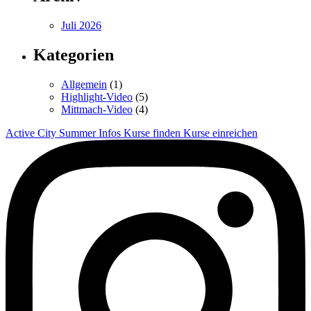
Juli 2026
Kategorien
Allgemein
(1)
Highlight-Video
(5)
Mittmach-Video
(4)
Active City Summer
Infos
Kurse finden
Kurse einreichen