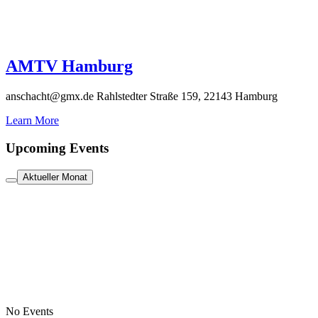
AMTV Hamburg
anschacht@gmx.de
Rahlstedter Straße 159, 22143 Hamburg
Learn More
Upcoming Events
Aktueller Monat
No Events