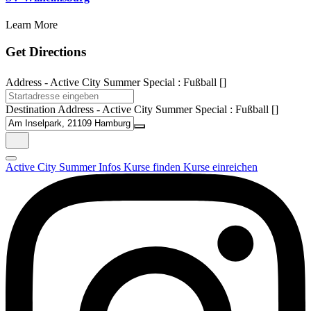
Learn More
Get Directions
Address - Active City Summer Special : Fußball []
Destination Address - Active City Summer Special : Fußball []
Active City Summer
Infos
Kurse finden
Kurse einreichen