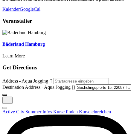
Kalender
GoogleCal
Veranstalter
Bäderland Hamburg
Learn More
Get Directions
Address - Aqua Jogging []
Destination Address - Aqua Jogging []
Active City Summer
Infos
Kurse finden
Kurse einreichen