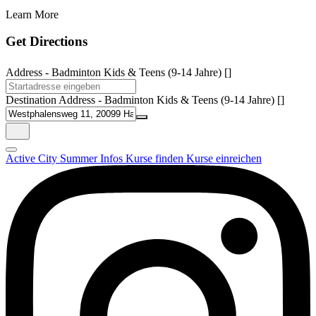
Learn More
Get Directions
Address - Badminton Kids & Teens (9-14 Jahre) []
Destination Address - Badminton Kids & Teens (9-14 Jahre) []
Active City Summer
Infos
Kurse finden
Kurse einreichen