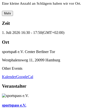
Eine kleine Anzahl an Schlägern haben wir vor Ort.
Mehr
Zeit
1. Juli 2026
16:30
-
17:50
(GMT+02:00)
Ort
sportspaß e.V. Center Berliner Tor
Westphalensweg 11, 20099 Hamburg
Other Events
Kalender
GoogleCal
Veranstalter
sportspass e.V.