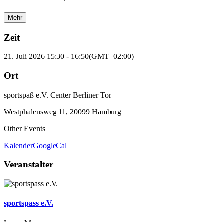
Mehr
Zeit
21. Juli 2026
15:30
-
16:50
(GMT+02:00)
Ort
sportspaß e.V. Center Berliner Tor
Westphalensweg 11, 20099 Hamburg
Other Events
Kalender
GoogleCal
Veranstalter
sportspass e.V.