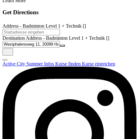
Learn More
Get Directions
Address - Badminton Level 1 + Technik []
Destination Address - Badminton Level 1 + Technik []
Active City Summer
Infos
Kurse finden
Kurse einreichen