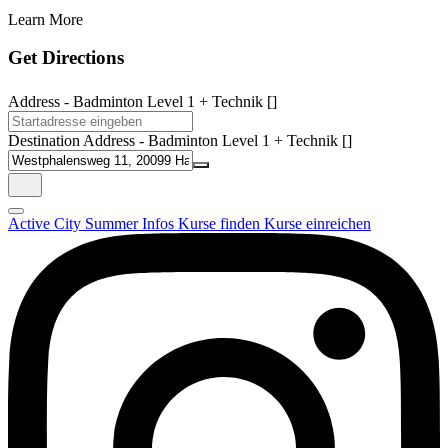
Learn More
Get Directions
Address - Badminton Level 1 + Technik []
Destination Address - Badminton Level 1 + Technik []
Active City Summer
Infos
Kurse finden
Kurse einreichen