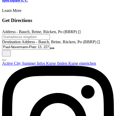
sportspass e.V.
Learn More
Get Directions
Address - Bauch, Beine, Rücken, Po (BBRP) []
Destination Address - Bauch, Beine, Rücken, Po (BBRP) []
Active City Summer
Infos
Kurse finden
Kurse einreichen