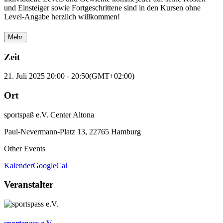
und Einsteiger sowie Fortgeschrittene sind in den Kursen ohne
Level-Angabe herzlich willkommen!
Mehr
Zeit
21. Juli 2025
20:00
-
20:50
(GMT+02:00)
Ort
sportspaß e.V. Center Altona
Paul-Nevermann-Platz 13, 22765 Hamburg
Other Events
Kalender
GoogleCal
Veranstalter