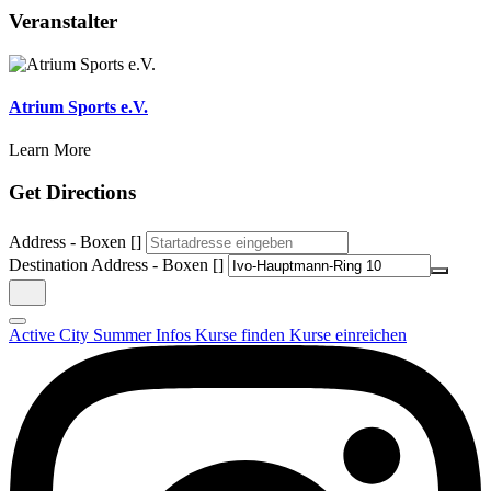
Veranstalter
Atrium Sports e.V.
Learn More
Get Directions
Address - Boxen []
Destination Address - Boxen []
Active City Summer
Infos
Kurse finden
Kurse einreichen