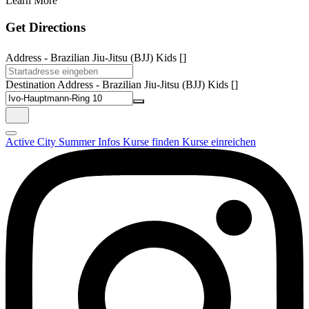
Learn More
Get Directions
Address - Brazilian Jiu-Jitsu (BJJ) Kids []
Destination Address - Brazilian Jiu-Jitsu (BJJ) Kids []
Active City Summer
Infos
Kurse finden
Kurse einreichen