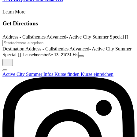
Learn More
Get Directions
Address - Calisthenics Advanced- Active City Summer Special []
Destination Address - Calisthenics Advanced- Active City Summer
Special []
Active City Summer
Infos
Kurse finden
Kurse einreichen