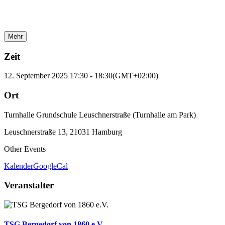
Mehr
Zeit
12. September 2025
17:30
-
18:30
(GMT+02:00)
Ort
Turnhalle Grundschule Leuschnerstraße (Turnhalle am Park)
Leuschnerstraße 13, 21031 Hamburg
Other Events
Kalender
GoogleCal
Veranstalter
TSG Bergedorf von 1860 e.V.