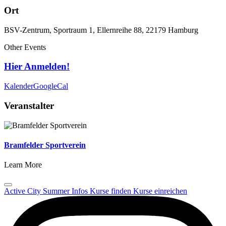
Ort
BSV-Zentrum, Sportraum 1, Ellernreihe 88, 22179 Hamburg
Other Events
Hier Anmelden!
Kalender
GoogleCal
Veranstalter
Bramfelder Sportverein
Learn More
Active City Summer
Infos
Kurse finden
Kurse einreichen