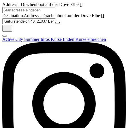
Address - Drachenboot auf der Dove Elbe []
Destination Address - Drachenboot auf der Dove Elbe []
Active City Summer
Infos
Kurse finden
Kurse einreichen