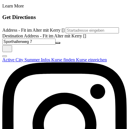
Learn More
Get Directions
Address - Fit im Alter mit Kerry []
Destination Address - Fit im Alter mit Kerry []
Active City Summer
Infos
Kurse finden
Kurse einreichen