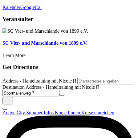
Kalender
GoogleCal
Veranstalter
SC Vier- und Marschlande von 1899 e.V.
Learn More
Get Directions
Address - Hanteltraining mit Nicole []
Destination Address - Hanteltraining mit Nicole []
Active City Summer
Infos
Kurse finden
Kurse einreichen