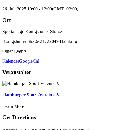
26. Juli 2025
10:00
-
12:00
(GMT+02:00)
Ort
Sportanlage Königshütter Straße
Königshütter Straße 21, 22049 Hamburg
Other Events
Kalender
GoogleCal
Veranstalter
Hamburger Sport-Verein e.V.
Learn More
Get Directions