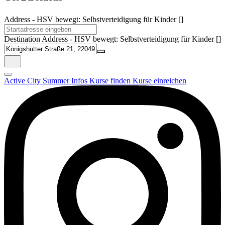
Address - HSV bewegt: Selbstverteidigung für Kinder []
Destination Address - HSV bewegt: Selbstverteidigung für Kinder []
Active City Summer
Infos
Kurse finden
Kurse einreichen