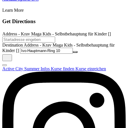
Learn More
Get Directions
Address - Krav Maga Kids - Selbstbehauptung für Kinder []
Destination Address - Krav Maga Kids - Selbstbehauptung für
Kinder []
Active City Summer
Infos
Kurse finden
Kurse einreichen