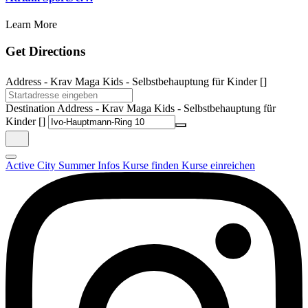
Learn More
Get Directions
Address - Krav Maga Kids - Selbstbehauptung für Kinder []
Destination Address - Krav Maga Kids - Selbstbehauptung für
Kinder []
Active City Summer
Infos
Kurse finden
Kurse einreichen