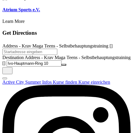
Atrium Sports e.V.
Learn More
Get Directions
Address - Krav Maga Teens - Selbstbehauptungstraining []
Destination Address - Krav Maga Teens - Selbstbehauptungstraining
[]
Active City Summer
Infos
Kurse finden
Kurse einreichen