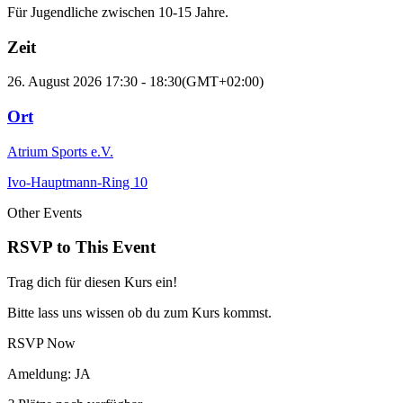
Für Jugendliche zwischen 10-15 Jahre.
Zeit
26. August 2026
17:30
-
18:30
(GMT+02:00)
Ort
Atrium Sports e.V.
Ivo-Hauptmann-Ring 10
Other Events
RSVP to This Event
Trag dich für diesen Kurs ein!
Bitte lass uns wissen ob du zum Kurs kommst.
RSVP Now
Ameldung: JA