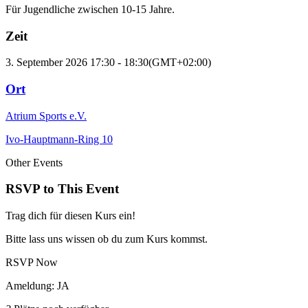
Für Jugendliche zwischen 10-15 Jahre.
Zeit
3. September 2026
17:30
-
18:30
(GMT+02:00)
Ort
Atrium Sports e.V.
Ivo-Hauptmann-Ring 10
Other Events
RSVP to This Event
Trag dich für diesen Kurs ein!
Bitte lass uns wissen ob du zum Kurs kommst.
RSVP Now
Ameldung: JA