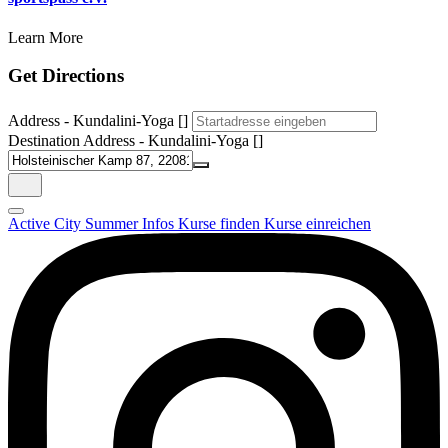
Learn More
Get Directions
Address - Kundalini-Yoga []
Destination Address - Kundalini-Yoga []
Active City Summer
Infos
Kurse finden
Kurse einreichen