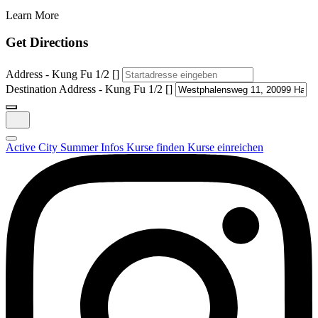
Learn More
Get Directions
Address - Kung Fu 1/2 []
Destination Address - Kung Fu 1/2 []
Active City Summer
Infos
Kurse finden
Kurse einreichen