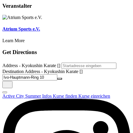
Veranstalter
Atrium Sports e.V.
Learn More
Get Directions
Address - Kyokushin Karate []
Destination Address - Kyokushin Karate []
Active City Summer
Infos
Kurse finden
Kurse einreichen