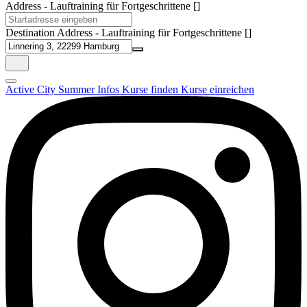
Address - Lauftraining für Fortgeschrittene []
Destination Address - Lauftraining für Fortgeschrittene []
Active City Summer
Infos
Kurse finden
Kurse einreichen