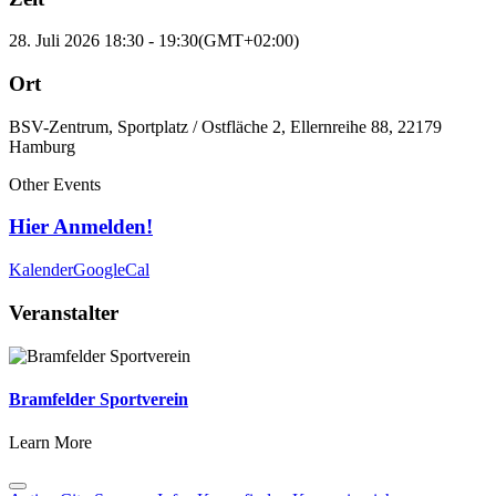
28. Juli 2026
18:30
-
19:30
(GMT+02:00)
Ort
BSV-Zentrum, Sportplatz / Ostfläche 2, Ellernreihe 88, 22179
Hamburg
Other Events
Hier Anmelden!
Kalender
GoogleCal
Veranstalter
Bramfelder Sportverein
Learn More