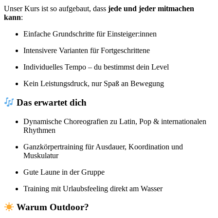
Unser Kurs ist so aufgebaut, dass
jede und jeder mitmachen
kann
:
Einfache Grundschritte für Einsteiger:innen
Intensivere Varianten für Fortgeschrittene
Individuelles Tempo – du bestimmst dein Level
Kein Leistungsdruck, nur Spaß an Bewegung
Das erwartet dich
Dynamische Choreografien zu Latin, Pop & internationalen
Rhythmen
Ganzkörpertraining für Ausdauer, Koordination und
Muskulatur
Gute Laune in der Gruppe
Training mit Urlaubsfeeling direkt am Wasser
Warum Outdoor?