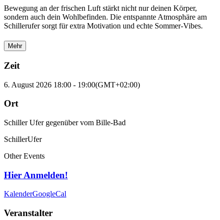
Bewegung an der frischen Luft stärkt nicht nur deinen Körper,
sondern auch dein Wohlbefinden. Die entspannte Atmosphäre am
Schillerufer sorgt für extra Motivation und echte Sommer-Vibes.
Mehr
Zeit
6. August 2026
18:00
-
19:00
(GMT+02:00)
Ort
Schiller Ufer gegenüber vom Bille-Bad
SchillerUfer
Other Events
Hier Anmelden!
Kalender
GoogleCal
Veranstalter