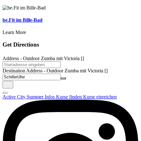
be.Fit im Bille-Bad
Learn More
Get Directions
Address - Outdoor Zumba mit Victoria []
Destination Address - Outdoor Zumba mit Victoria []
Active City Summer
Infos
Kurse finden
Kurse einreichen