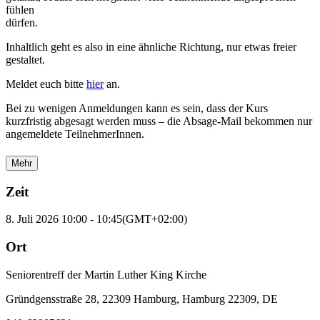
fühlen
dürfen.
Inhaltlich geht es also in eine ähnliche Richtung, nur etwas freier
gestaltet.
Meldet euch bitte
hier
an.
Bei zu wenigen Anmeldungen kann es sein, dass der Kurs
kurzfristig abgesagt werden muss – die Absage-Mail bekommen nur
angemeldete TeilnehmerInnen.
Mehr
Zeit
8. Juli 2026
10:00
-
10:45
(GMT+02:00)
Ort
Seniorentreff der Martin Luther King Kirche
Gründgensstraße 28, 22309 Hamburg, Hamburg 22309, DE