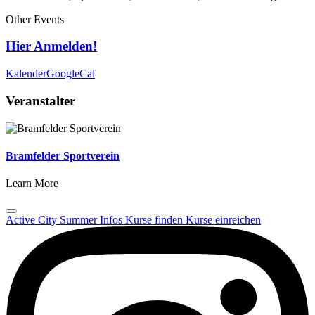
Other Events
Hier Anmelden!
Kalender
GoogleCal
Veranstalter
Bramfelder Sportverein
Learn More
Active City Summer
Infos
Kurse finden
Kurse einreichen