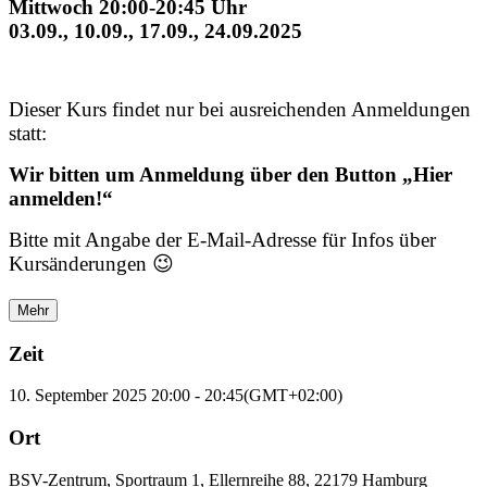
Mittwoch 20:00-20:45 Uhr
03.09., 10.09., 17.09., 24.09.2025
Dieser Kurs findet nur bei ausreichenden Anmeldungen
statt:
Wir bitten um Anmeldung
über den Button „Hier
anmelden!“
Bitte mit Angabe der E-Mail-Adresse für Infos über
Kursänderungen 😉
Mehr
Zeit
10. September 2025
20:00
-
20:45
(GMT+02:00)
Ort
BSV-Zentrum, Sportraum 1, Ellernreihe 88, 22179 Hamburg