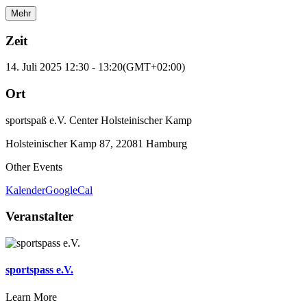
Mehr
Zeit
14. Juli 2025
12:30
-
13:20
(GMT+02:00)
Ort
sportspaß e.V. Center Holsteinischer Kamp
Holsteinischer Kamp 87, 22081 Hamburg
Other Events
Kalender
GoogleCal
Veranstalter
sportspass e.V.
Learn More