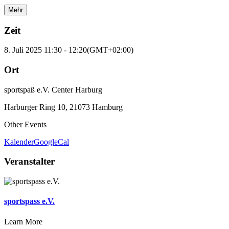
Mehr
Zeit
8. Juli 2025
11:30
-
12:20
(GMT+02:00)
Ort
sportspaß e.V. Center Harburg
Harburger Ring 10, 21073 Hamburg
Other Events
Kalender
GoogleCal
Veranstalter
sportspass e.V.
Learn More