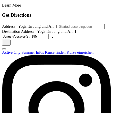
Learn More
Get Directions
Address - Yoga für Jung und Alt []
Destination Address - Yoga für Jung und Alt []
Active City Summer
Infos
Kurse finden
Kurse einreichen