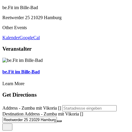
be.Fit im Bille-Bad
Reetwerder 25 21029 Hamburg
Other Events
Kalender
GoogleCal
Veranstalter
be.Fit im Bille-Bad
Learn More
Get Directions
Address - Zumba mit Vikoria []
Destination Address - Zumba mit Vikoria []