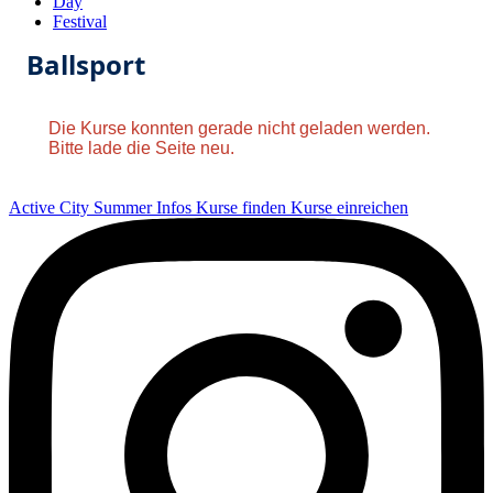
Day
Festival
Ballsport
Die Kurse konnten gerade nicht geladen werden.
Bitte lade die Seite neu.
Active City Summer
Infos
Kurse finden
Kurse einreichen