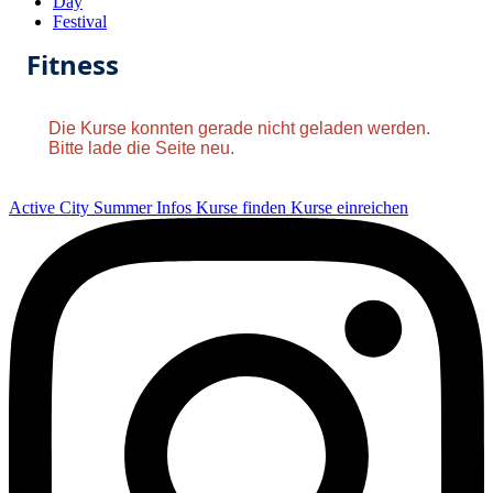
Day
Festival
Fitness
Die Kurse konnten gerade nicht geladen werden.
Bitte lade die Seite neu.
Active City Summer
Infos
Kurse finden
Kurse einreichen