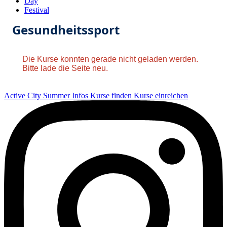
Day
Festival
Gesundheitssport
Die Kurse konnten gerade nicht geladen werden.
Bitte lade die Seite neu.
Active City Summer
Infos
Kurse finden
Kurse einreichen