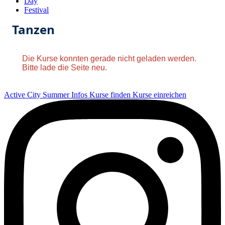
Day
Festival
Tanzen
Die Kurse konnten gerade nicht geladen werden.
Bitte lade die Seite neu.
Active City Summer
Infos
Kurse finden
Kurse einreichen