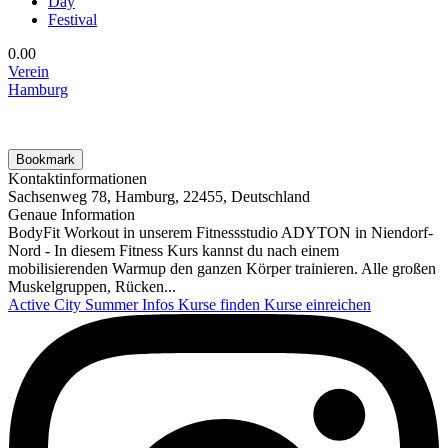
Day
Festival
0.0
0
Verein
Hamburg
Bookmark
Kontaktinformationen
Sachsenweg 78, Hamburg, 22455, Deutschland
Genaue Information
BodyFit Workout in unserem Fitnessstudio ADYTON in Niendorf-
Nord - In diesem Fitness Kurs kannst du nach einem
mobilisierenden Warmup den ganzen Körper trainieren. Alle großen
Muskelgruppen, Rücken...
Active City Summer
Infos
Kurse finden
Kurse einreichen