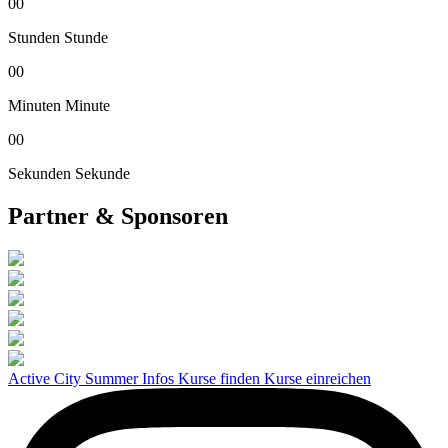
00
Stunden
Stunde
00
Minuten
Minute
00
Sekunden
Sekunde
Partner & Sponsoren
Active City Summer
Infos
Kurse finden
Kurse einreichen