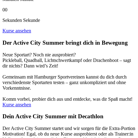
00
Sekunden
Sekunde
Kurse ansehen
Der Active City Summer bringt dich in Bewegung
Neue Sportart? Noch nie ausprobiert?
Pickleball, Quadball, Lichtschwertkampf oder Drachenboot – sagt
dir nichts? Dann wird’s Zeit!
Gemeinsam mit Hamburger Sportvereinen kannst du dich durch
verschiedenste Sportarten testen – ganz unkompliziert und ohne
Vorkenntnisse.
Komm vorbei, probier dich aus und entdecke, was dir Spaß macht!
Kurse ansehen
Dein Active City Summer mit Decathlon
Der Active City Summer startet und wir sorgen für die Extra-Portion
Motivation! Egal, ob du neue Kurse ausprobierst oder als Trainer:in