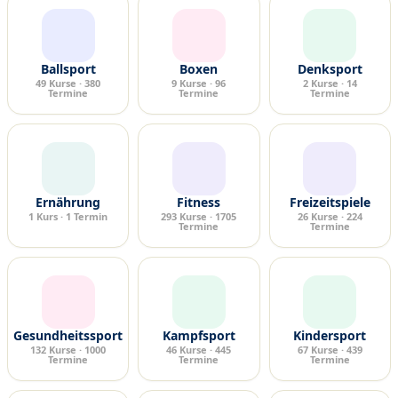
Ballsport
Boxen
Denksport
49 Kurse · 380
9 Kurse · 96
2 Kurse · 14
Termine
Termine
Termine
Ernährung
Fitness
Freizeitspiele
1 Kurs · 1 Termin
293 Kurse · 1705
26 Kurse · 224
Termine
Termine
Gesundheitssport
Kampfsport
Kindersport
132 Kurse · 1000
46 Kurse · 445
67 Kurse · 439
Termine
Termine
Termine