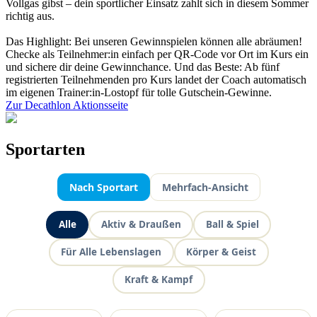
Vollgas gibst – dein sportlicher Einsatz zahlt sich in diesem Sommer
richtig aus.
Das Highlight: Bei unseren Gewinnspielen können alle abräumen!
Checke als Teilnehmer:in einfach per QR-Code vor Ort im Kurs ein
und sichere dir deine Gewinnchance. Und das Beste: Ab fünf
registrierten Teilnehmenden pro Kurs landet der Coach automatisch
im eigenen Trainer:in-Lostopf für tolle Gutschein-Gewinne.
Zur Decathlon Aktionsseite
Sportarten
Nach Sportart
Mehrfach-Ansicht
Alle
Aktiv & Draußen
Ball & Spiel
Für Alle Lebenslagen
Körper & Geist
Kraft & Kampf