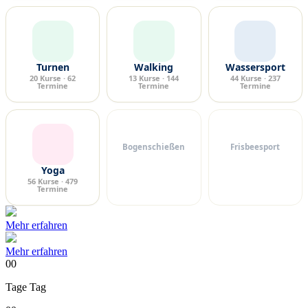
Turnen
Walking
Wassersport
20 Kurse · 62
13 Kurse · 144
44 Kurse · 237
Termine
Termine
Termine
Bogenschießen
Frisbeesport
Yoga
56 Kurse · 479
Termine
Mehr erfahren
Mehr erfahren
00
Tage
Tag