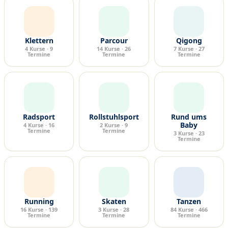
Klettern
Parcour
Qigong
4 Kurse · 9
14 Kurse · 26
7 Kurse · 27
Termine
Termine
Termine
Radsport
Rollstuhlsport
Rund ums
Baby
4 Kurse · 16
2 Kurse · 9
Termine
Termine
3 Kurse · 23
Termine
Running
Skaten
Tanzen
16 Kurse · 139
3 Kurse · 28
84 Kurse · 466
Termine
Termine
Termine