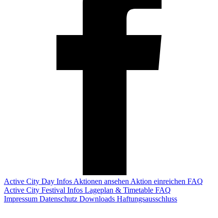
Active City Day
Infos
Aktionen ansehen
Aktion einreichen
FAQ
Active City Festival
Infos
Lageplan & Timetable
FAQ
Impressum
Datenschutz
Downloads
Haftungsausschluss