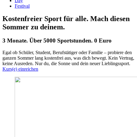
Day
Festival
Kostenfreier Sport für alle. Mach diesen
Sommer zu deinem.
3 Monate. Über 5000 Sportstunden. 0 Euro
Egal ob Schüler, Student, Berufstätiger oder Familie – probiere den
ganzen Sommer lang kostenfrei aus, was dich bewegt. Kein Vertrag,
keine Ausreden. Nur du, die Sonne und dein neuer Lieblingssport.
Kurs(e) einreichen