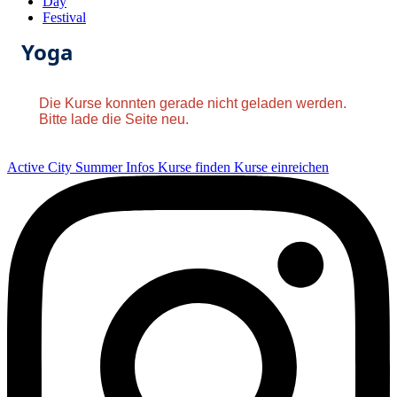
Day
Festival
Yoga
Die Kurse konnten gerade nicht geladen werden.
Bitte lade die Seite neu.
Active City Summer
Infos
Kurse finden
Kurse einreichen