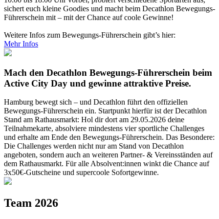
sichert euch kleine Goodies und macht beim Decathlon Bewegungs-
Führerschein mit – mit der Chance auf coole Gewinne!
Weitere Infos zum Bewegungs-Führerschein gibt’s hier:
Mehr Infos
Mach den Decathlon Bewegungs-Führerschein beim
Active City Day und gewinne attraktive Preise.
Hamburg bewegt sich – und Decathlon führt den offiziellen
Bewegungs-Führerschein ein. Startpunkt hierfür ist der Decathlon
Stand am Rathausmarkt: Hol dir dort am 29.05.2026 deine
Teilnahmekarte, absolviere mindestens vier sportliche Challenges
und erhalte am Ende den Bewegungs-Führerschein. Das Besondere:
Die Challenges werden nicht nur am Stand von Decathlon
angeboten, sondern auch an weiteren Partner- & Vereinsständen auf
dem Rathausmarkt. Für alle Absolvent:innen winkt die Chance auf
3x50€-Gutscheine und supercoole Sofortgewinne.
Team 2026