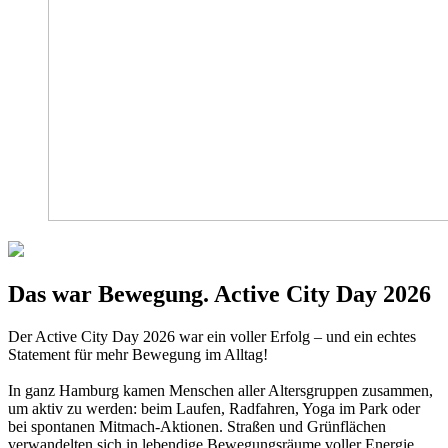
Das war Bewegung. Active City Day 2026
Der Active City Day 2026 war ein voller Erfolg – und ein echtes
Statement für mehr Bewegung im Alltag!
In ganz Hamburg kamen Menschen aller Altersgruppen zusammen,
um aktiv zu werden: beim Laufen, Radfahren, Yoga im Park oder
bei spontanen Mitmach-Aktionen. Straßen und Grünflächen
verwandelten sich in lebendige Bewegungsräume voller Energie,