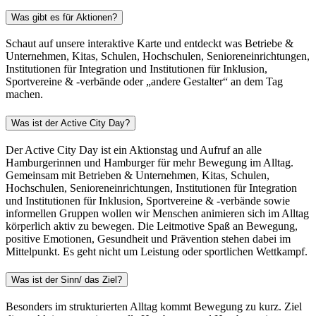
Was gibt es für Aktionen?
Schaut auf unsere interaktive Karte und entdeckt was Betriebe &
Unternehmen, Kitas, Schulen, Hochschulen, Senioreneinrichtungen,
Institutionen für Integration und Institutionen für Inklusion,
Sportvereine & -verbände oder „andere Gestalter“ an dem Tag
machen.
Was ist der Active City Day?
Der Active City Day ist ein Aktionstag und Aufruf an alle
Hamburgerinnen und Hamburger für mehr Bewegung im Alltag.
Gemeinsam mit Betrieben & Unternehmen, Kitas, Schulen,
Hochschulen, Senioreneinrichtungen, Institutionen für Integration
und Institutionen für Inklusion, Sportvereine & -verbände sowie
informellen Gruppen wollen wir Menschen animieren sich im Alltag
körperlich aktiv zu bewegen. Die Leitmotive Spaß an Bewegung,
positive Emotionen, Gesundheit und Prävention stehen dabei im
Mittelpunkt. Es geht nicht um Leistung oder sportlichen Wettkampf.
Was ist der Sinn/ das Ziel?
Besonders im strukturierten Alltag kommt Bewegung zu kurz. Ziel