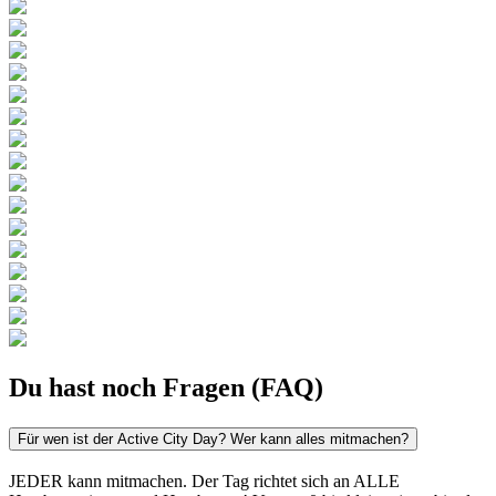
Du hast noch Fragen (FAQ)
Für wen ist der Active City Day? Wer kann alles mitmachen?
JEDER kann mitmachen. Der Tag richtet sich an ALLE