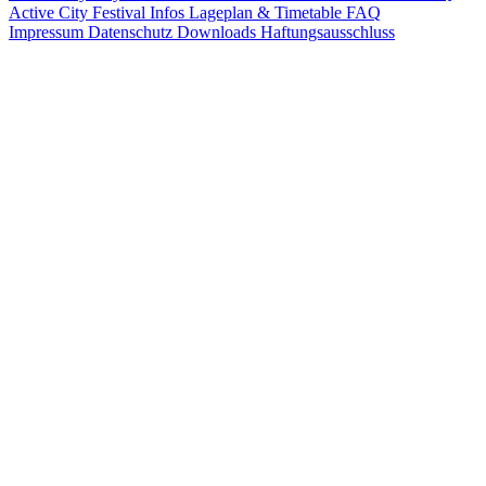
Active City Festival
Infos
Lageplan & Timetable
FAQ
Impressum
Datenschutz
Downloads
Haftungsausschluss