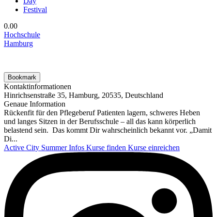
Day
Festival
0.0
0
Hochschule
Hamburg
Bookmark
Kontaktinformationen
Hinrichsenstraße 35, Hamburg, 20535, Deutschland
Genaue Information
Rückenfit für den Pflegeberuf Patienten lagern, schweres Heben
und langes Sitzen in der Berufsschule – all das kann körperlich
belastend sein. Das kommt Dir wahrscheinlich bekannt vor. „Damit
Di...
Active City Summer
Infos
Kurse finden
Kurse einreichen