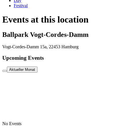
Day
Festival
Events at this location
Ballpark Vogt-Cordes-Damm
Vogt-Cordes-Damm 15a, 22453 Hamburg
Upcoming Events
Aktueller Monat
No Events