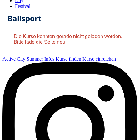
Day
Festival
Ballsport
Die Kurse konnten gerade nicht geladen werden.
Bitte lade die Seite neu.
Active City Summer
Infos
Kurse finden
Kurse einreichen