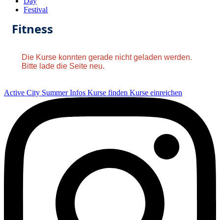
Day
Festival
Fitness
Die Kurse konnten gerade nicht geladen werden.
Bitte lade die Seite neu.
Active City Summer
Infos
Kurse finden
Kurse einreichen