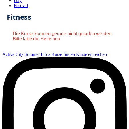
Day
Festival
Fitness
Die Kurse konnten gerade nicht geladen werden.
Bitte lade die Seite neu.
Active City Summer
Infos
Kurse finden
Kurse einreichen