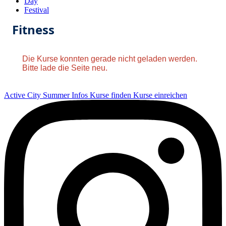
Day
Festival
Fitness
Die Kurse konnten gerade nicht geladen werden.
Bitte lade die Seite neu.
Active City Summer
Infos
Kurse finden
Kurse einreichen